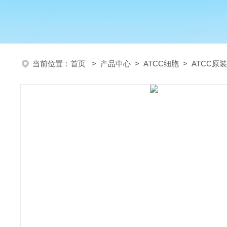
当前位置：
首页
>
产品中心
>
ATCC细胞
>
ATCC原