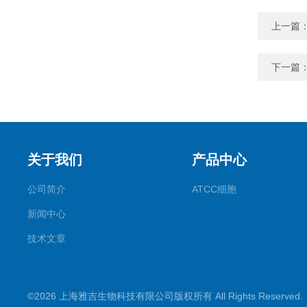
上一篇
下一篇
关于我们
产品中心
公司简介
ATCC细胞
新闻中心
技术文章
©2026 上海雅吉生物科技有限公司版权所有 All Rights Reserve