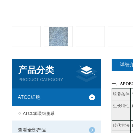
详细
产品分类
PRODUCT CATEGORY
一、
APO
培养条件
ATCC细胞
生长特性
ATCC原装细胞系
传代方法
查看全部产品