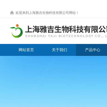
欢迎来到
上海雅吉生物科技有限公司网站
！
网站首页
关于我们
产品中心