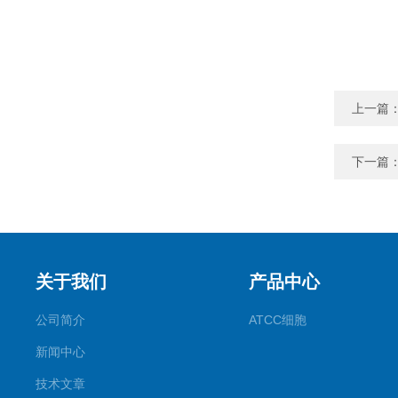
上一篇
下一篇
关于我们
产品中心
公司简介
ATCC细胞
新闻中心
技术文章