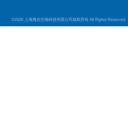
©2026 上海雅吉生物科技有限公司版权所有 All Rights Reserve