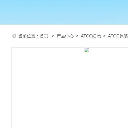
当前位置：
首页
>
产品中心
>
ATCC细胞
>
ATCC原