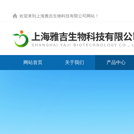
欢迎来到
上海雅吉生物科技有限公司网站
！
网站首页
关于我们
产品中心