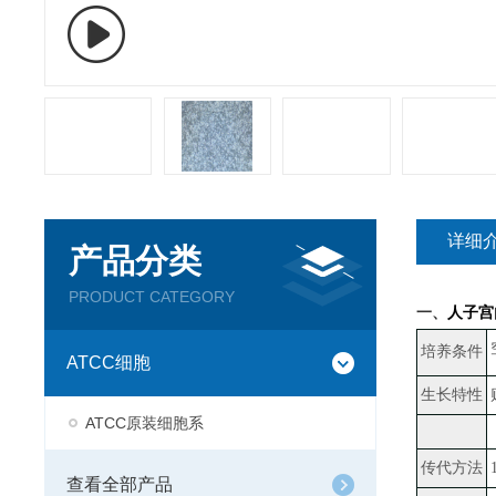
详细
产品分类
PRODUCT CATEGORY
一、
人子宫
培养条件
ATCC细胞
生长特性
ATCC原装细胞系
传代方法
查看全部产品