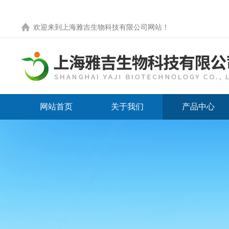
欢迎来到
上海雅吉生物科技有限公司网站
！
网站首页
关于我们
产品中心