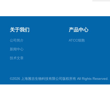
关于我们
产品中心
公司简介
ATCC细胞
新闻中心
技术文章
©2026 上海雅吉生物科技有限公司版权所有 All Rights Reserve