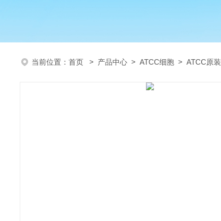
当前位置：
首页
>
产品中心
>
ATCC细胞
>
ATCC原