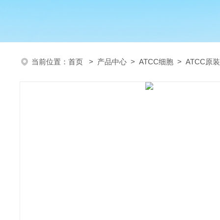
当前位置：
首页
>
产品中心
>
ATCC细胞
>
ATCC原