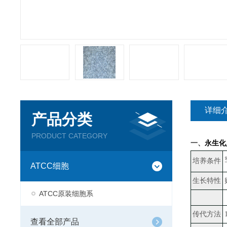
详细
产品分类
PRODUCT CATEGORY
一、
永生化
培养条件
ATCC细胞
生长特性
ATCC原装细胞系
传代方法
查看全部产品