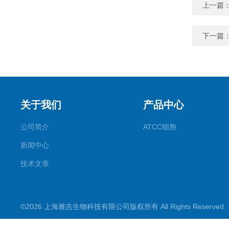
上一篇
下一篇
关于我们
产品中心
公司简介
ATCC细胞
新闻中心
技术文章
©2026 上海雅吉生物科技有限公司版权所有 All Rights Reserve