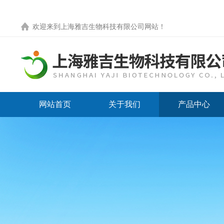
欢迎来到
上海雅吉生物科技有限公司网站
！
网站首页
关于我们
产品中心