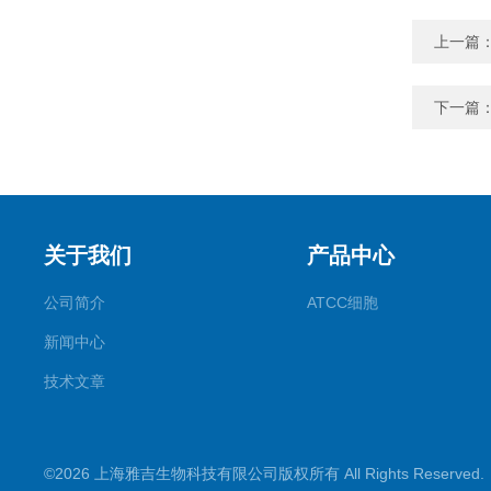
上一篇
下一篇
关于我们
产品中心
公司简介
ATCC细胞
新闻中心
技术文章
©2026 上海雅吉生物科技有限公司版权所有 All Rights Reserve