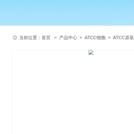
当前位置：
首页
>
产品中心
>
ATCC细胞
>
ATCC原