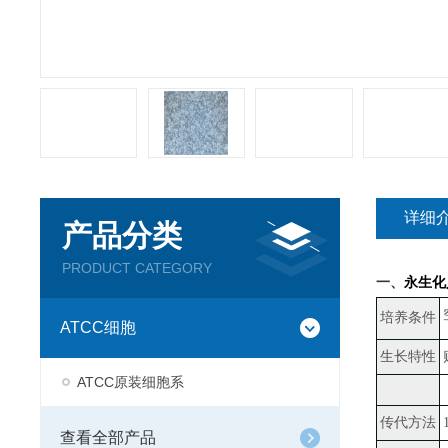
详细
产品分类
PRODUCT CATEGORY
一、
永生化
培养条件
ATCC细胞
生长特性
ATCC原装细胞系
传代方法
查看全部产品