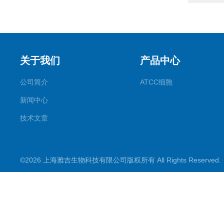
关于我们
产品中心
公司简介
ATCC细胞
新闻中心
技术文章
©2026 上海雅吉生物科技有限公司版权所有 All Rights Reserve