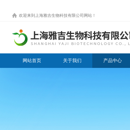
欢迎来到
上海雅吉生物科技有限公司网站
！
网站首页
关于我们
产品中心