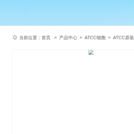
当前位置：
首页
>
产品中心
>
ATCC细胞
>
ATCC原