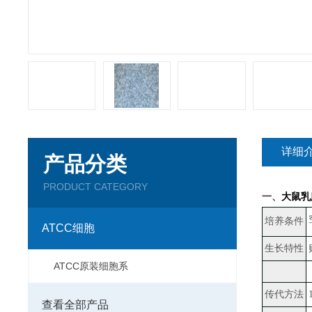
详细
产品分类
PRODUCT CATEGORY
一、
大鼠乳腺
培养条件
ATCC细胞
生长特性
ATCC原装细胞系
传代方法
查看全部产品