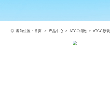
当前位置：
首页
>
产品中心
>
ATCC细胞
>
ATCC原