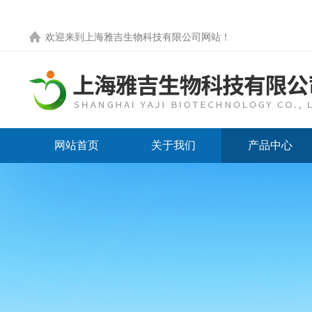
欢迎来到
上海雅吉生物科技有限公司网站
！
网站首页
关于我们
产品中心