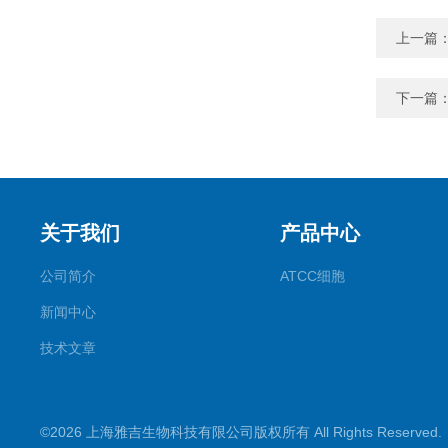
上一篇
下一篇
关于我们
产品中心
公司简介
ATCC细胞
新闻中心
技术文章
©2026 上海雅吉生物科技有限公司版权所有 All Rights Reserve