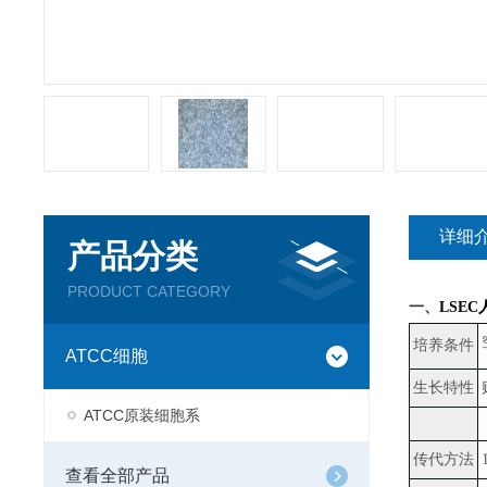
详细
产品分类
PRODUCT CATEGORY
一、
LSE
培养条件
ATCC细胞
生长特性
ATCC原装细胞系
传代方法
查看全部产品