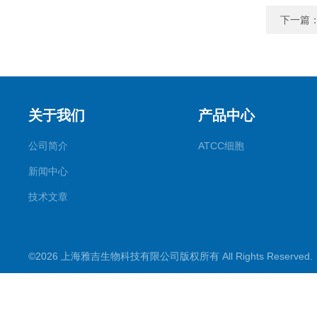
下一篇
关于我们
产品中心
公司简介
ATCC细胞
新闻中心
技术文章
©2026 上海雅吉生物科技有限公司版权所有 All Rights Reserve