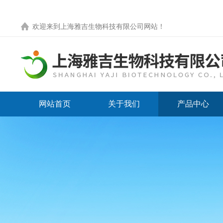
欢迎来到
上海雅吉生物科技有限公司网站
！
网站首页
关于我们
产品中心