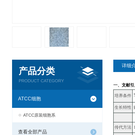
详细
产品分类
PRODUCT CATEGORY
一、
文献引
培养条件
ATCC细胞
生长特性
ATCC原装细胞系
传代方法
查看全部产品