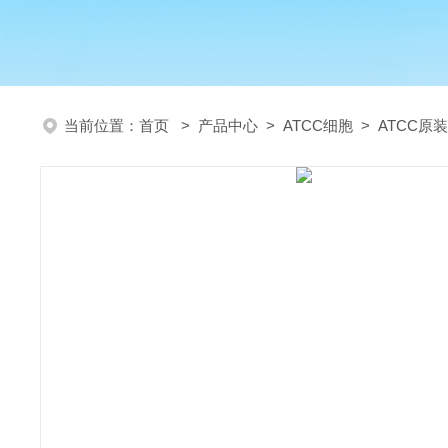
当前位置：
首页
>
产品中心
>
ATCC细胞
>
ATCC原