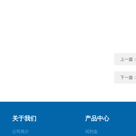
上一篇
下一篇
关于我们
产品中心
公司简介
试剂盒