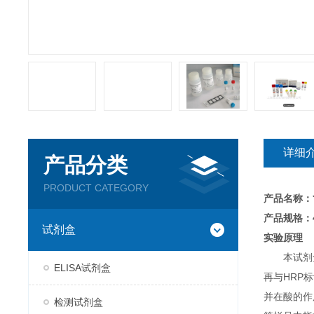
详细
产品分类
PRODUCT CATEGORY
产品名称：
产品规格：4
试剂盒
实验原理
本试剂
ELISA试剂盒
再与HRP
并在酸的作
检测试剂盒