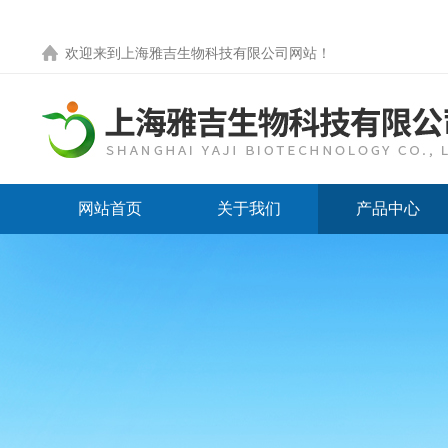
欢迎来到
上海雅吉生物科技有限公司网站
！
网站首页
关于我们
产品中心