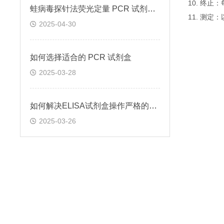
10. 终
蛙病毒探针法荧光定量 PCR 试剂盒定量定性检测
11. 测
2025-04-30
如何选择适合的 PCR 试剂盒
2025-03-28
如何解决ELISA试剂盒操作严格的问题
2025-03-26