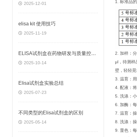
1. 标准
2025-12-01
elisa kit 使用技巧
2025-11-19
ELISA试剂盒在药物研发与质量控制中的应用实践
2. 加样
μl，待测
2025-10-14
壁，轻轻晃
3. 温育：
Elisa试剂盒实验总结
4. 配液
2025-07-23
5. 洗涤
6. 加酶：
不同类型的Elisa试剂盒的区别
7. 温育：
8. 洗涤：
2025-05-14
9. 显色：