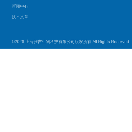
新闻中心
技术文章
©2026 上海雅吉生物科技有限公司版权所有 All Rights Reserve