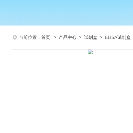
当前位置：
首页
>
产品中心
>
试剂盒
>
ELISA试剂盒