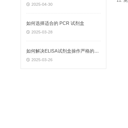
11.
2025-04-30
如何选择适合的 PCR 试剂盒
2025-03-28
如何解决ELISA试剂盒操作严格的问题
2025-03-26