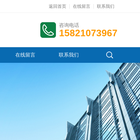
返回首页
在线留言
联系我们
咨询电话
15821073967
在线留言
联系我们