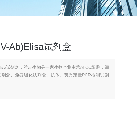
Ab)Elisa试剂盒
)Elisa试剂盒，雅吉生物是一家生物企业主营ATCC细胞，细
A试剂盒、免疫组化试剂盒、抗体、荧光定量PCR检测试剂