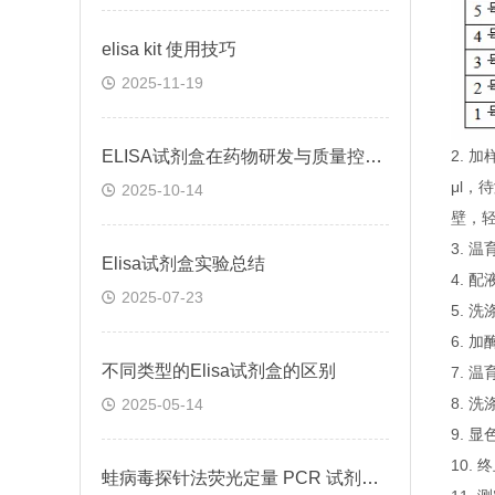
elisa kit 使用技巧
2025-11-19
ELISA试剂盒在药物研发与质量控制中的应用实践
2.
μl，
2025-10-14
壁，
3. 
Elisa试剂盒实验总结
4. 
2025-07-23
5. 
6. 
不同类型的Elisa试剂盒的区别
7. 
8. 
2025-05-14
9. 
10.
蛙病毒探针法荧光定量 PCR 试剂盒定量定性检测