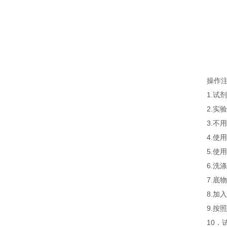
操作
1.
2.
3.
4.
5.
6.
7.
8.
9.
10．