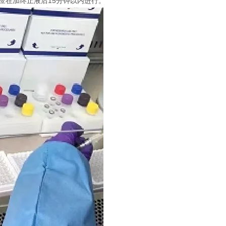
定应在加终止液后15分钟以内进行。