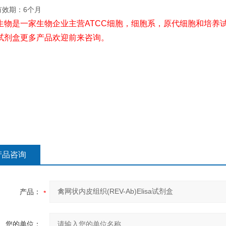
有效期：6个月
生物是一家生物企业主营ATCC细胞，细胞系，原代细胞和培养试
试剂盒更多产品欢迎前来咨询。
产品咨询
产品：
您的单位：