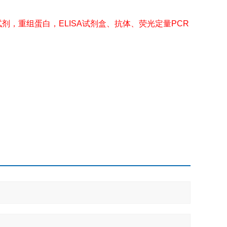
剂，重组蛋白，ELISA试剂盒、抗体、荧光定量PCR