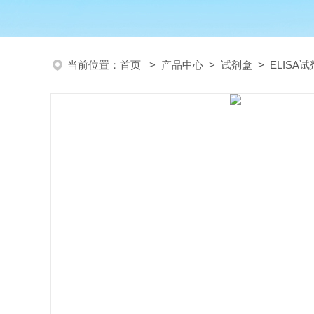
当前位置：
首页
>
产品中心
>
试剂盒
>
ELISA