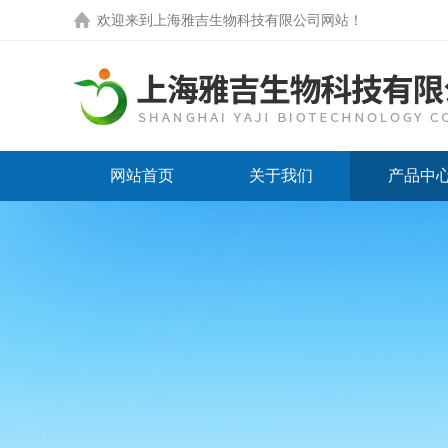
欢迎来到
上海雅吉生物科技有限公司网站
！
网站首页
关于我们
产品中