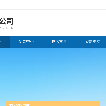
心
新闻中心
技术文章
荣誉资质