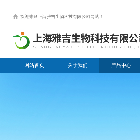
欢迎来到
上海雅吉生物科技有限公司网站
！
网站首页
关于我们
产品中心