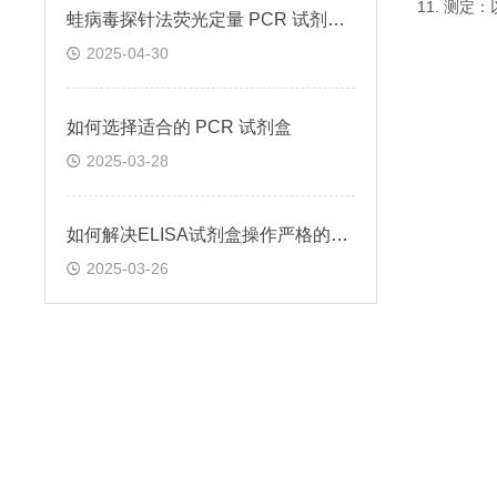
11. 测
蛙病毒探针法荧光定量 PCR 试剂盒定量定性检测
2025-04-30
如何选择适合的 PCR 试剂盒
2025-03-28
如何解决ELISA试剂盒操作严格的问题
2025-03-26