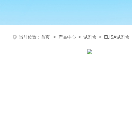
当前位置：
首页
>
产品中心
>
试剂盒
>
ELISA试剂盒