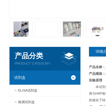
详细
产品分类
PRODUCT CATEGORY
产品名称：
产品规格：4
试剂盒
实验原理
本试剂
ELISA试剂盒
再与HRP
的催化下转
检测试剂盒