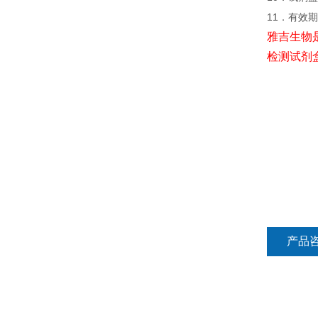
11．有效
雅吉生物
检测试剂
产品