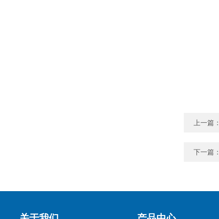
上一篇
下一篇
关于我们
产品中心