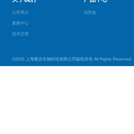
公司简介
试剂盒
新闻中心
技术文章
©2026 上海雅吉生物科技有限公司版权所有 All Rights Reserve