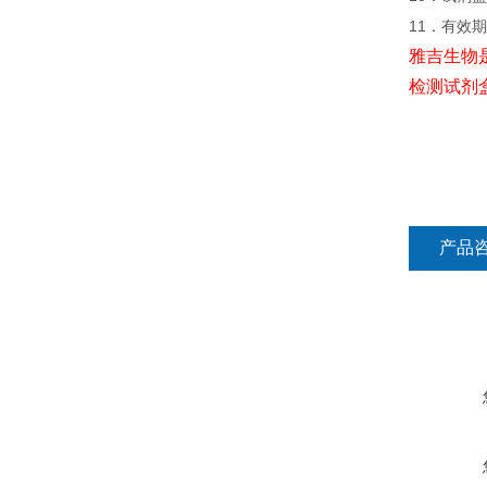
11．有效
雅吉生物
检测试剂
产品