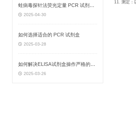
11. 测
蛙病毒探针法荧光定量 PCR 试剂盒定量定性检测
2025-04-30
如何选择适合的 PCR 试剂盒
2025-03-28
如何解决ELISA试剂盒操作严格的问题
2025-03-26