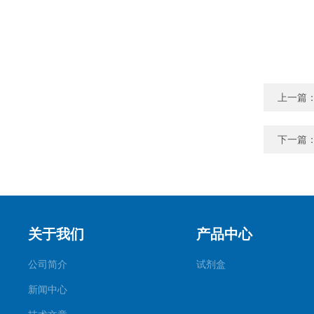
上一篇
下一篇
关于我们
产品中心
公司简介
试剂盒
新闻中心