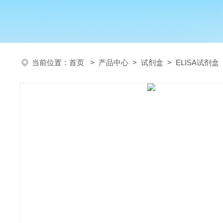
当前位置：
首页
>
产品中心
>
试剂盒
>
ELISA试剂盒