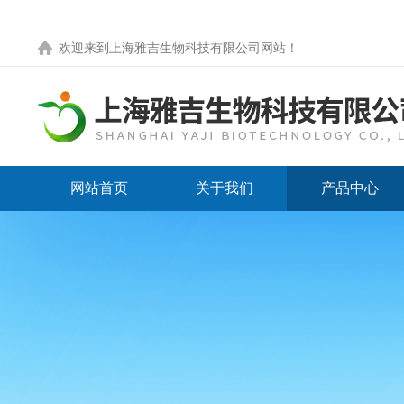
欢迎来到
上海雅吉生物科技有限公司网站
！
网站首页
关于我们
产品中心