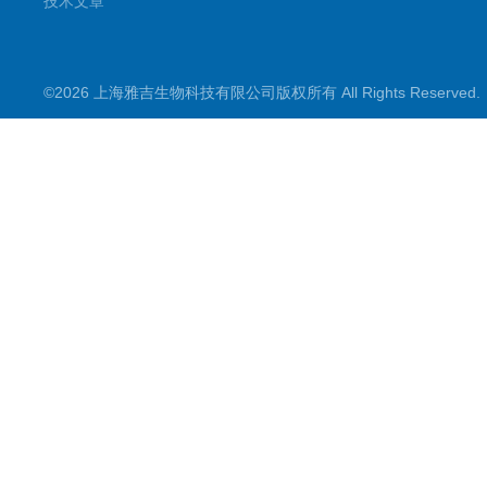
技术文章
©2026 上海雅吉生物科技有限公司版权所有 All Rights Reserve