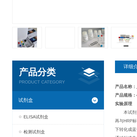
详细
产品分类
PRODUCT CATEGORY
产品名称：
产品规格：4
试剂盒
实验原理
本试剂
ELISA试剂盒
再与HRP
下转化成蓝
检测试剂盒