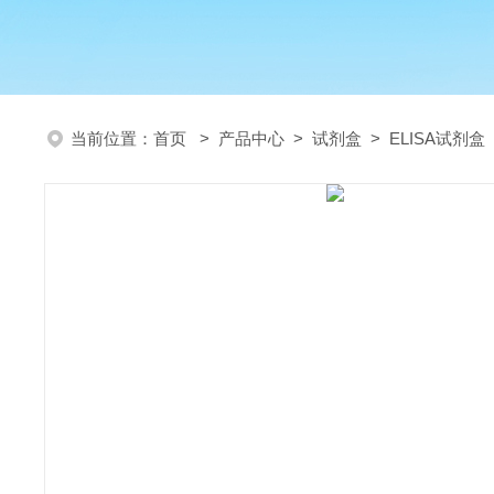
当前位置：
首页
>
产品中心
>
试剂盒
>
ELISA试剂盒