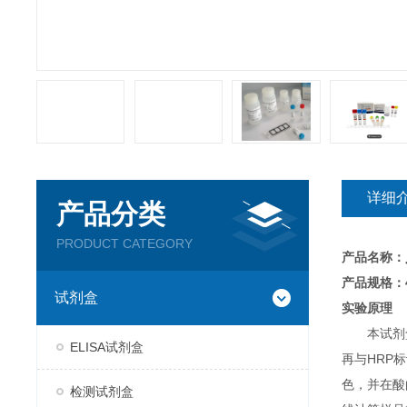
详细
产品分类
PRODUCT CATEGORY
产品名称：
产品规格：4
试剂盒
实验原理
本试剂
ELISA试剂盒
再与HRP
色，并在酸
检测试剂盒