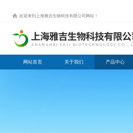
欢迎来到
上海雅吉生物科技有限公司网站
！
网站首页
关于我们
产品中心