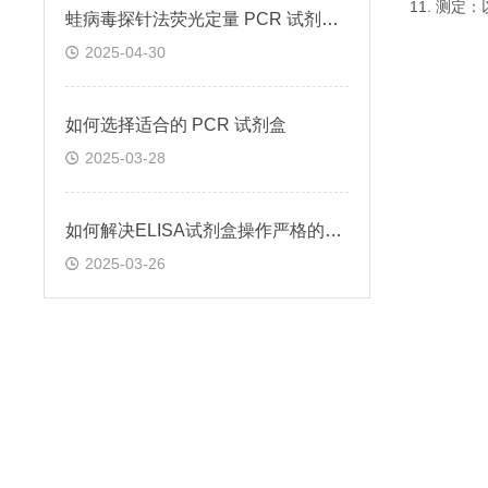
11. 测
蛙病毒探针法荧光定量 PCR 试剂盒定量定性检测
2025-04-30
如何选择适合的 PCR 试剂盒
2025-03-28
如何解决ELISA试剂盒操作严格的问题
2025-03-26