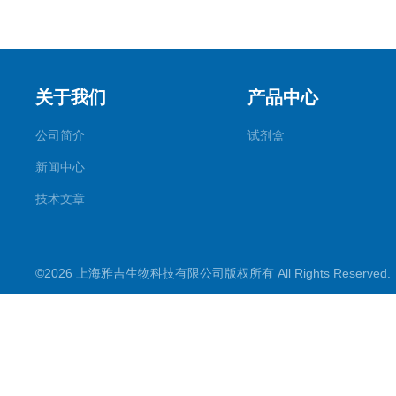
关于我们
产品中心
公司简介
试剂盒
新闻中心
技术文章
©2026 上海雅吉生物科技有限公司版权所有 All Rights Reserve