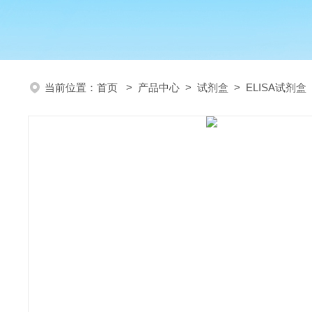
当前位置：
首页
>
产品中心
>
试剂盒
>
ELISA试剂盒