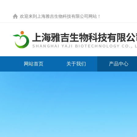
欢迎来到
上海雅吉生物科技有限公司网站
！
网站首页
关于我们
产品中心