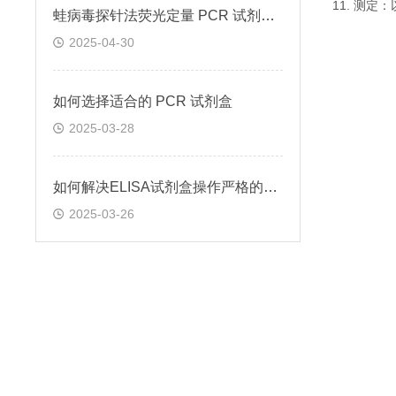
11. 测
蛙病毒探针法荧光定量 PCR 试剂盒定量定性检测
2025-04-30
如何选择适合的 PCR 试剂盒
2025-03-28
如何解决ELISA试剂盒操作严格的问题
2025-03-26