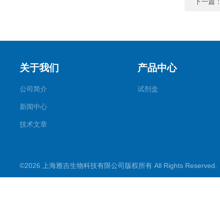
下一篇
关于我们
产品中心
公司简介
试剂盒
新闻中心
技术文章
©2026 上海雅吉生物科技有限公司版权所有 All Rights Reserve