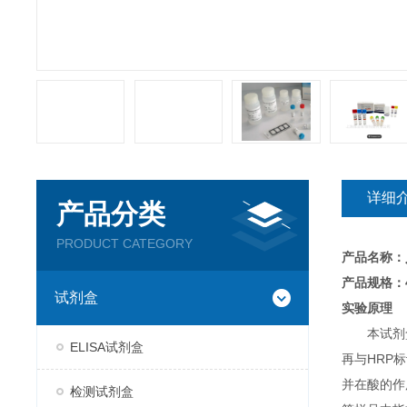
详细
产品分类
PRODUCT CATEGORY
产品名称：
产品规格：4
试剂盒
实验原理
本试剂
ELISA试剂盒
再与HRP
并在酸的作
检测试剂盒