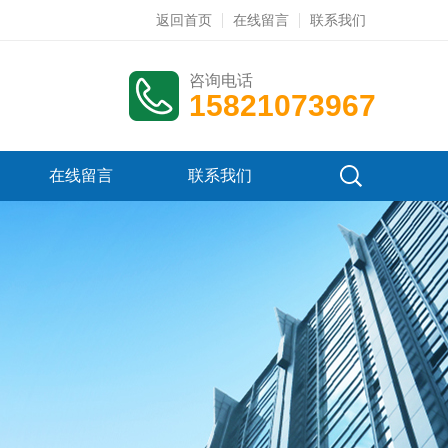
返回首页
在线留言
联系我们
咨询电话
15821073967
在线留言
联系我们