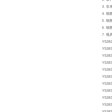
3. 
4. 
5. 
6. 
7. 
YS38
YS38
YS38
YS38
YS38
YS38
YS38
YS38
YS38
YS38
YS38