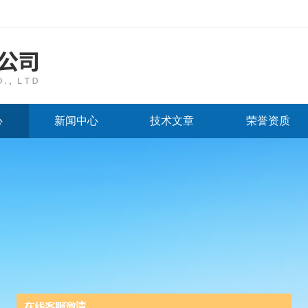
心
新闻中心
技术文章
荣誉资质