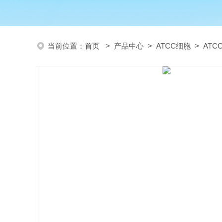
当前位置：
首页
>
产品中心
>
ATCC细胞
>
AT