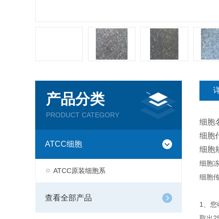
产品分类
PRODUCT CATEGORY
细胞
细胞
ATCC细胞
细胞
细胞
ATCC原装细胞系
细胞传
查看全部产品
1、
取出2