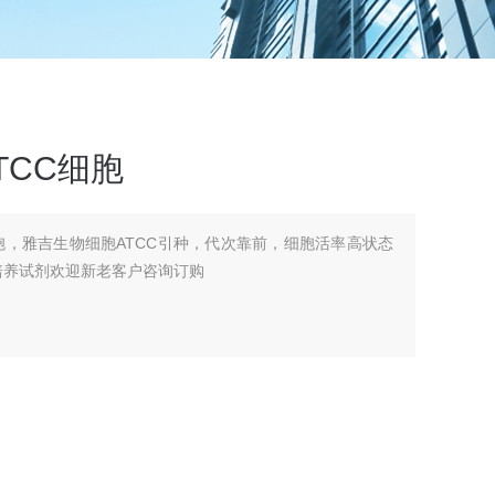
ATCC细胞
CC细胞，雅吉生物细胞ATCC引种，代次靠前，细胞活率高状态
培养试剂欢迎新老客户咨询订购