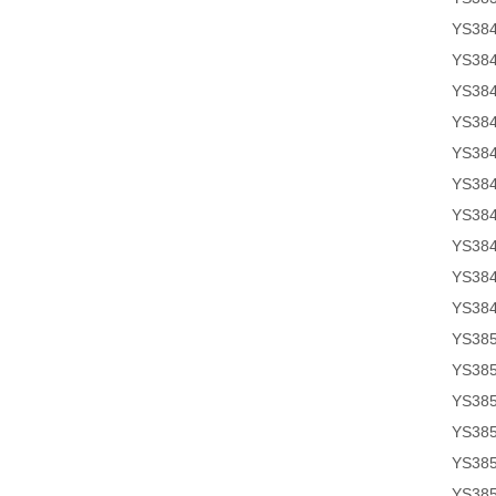
YS38
YS38
YS38
YS38
YS38
YS38
YS38
YS38
YS38
YS38
YS38
YS38
YS38
YS38
YS38
YS38