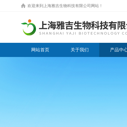
欢迎来到
上海雅吉生物科技有限公司网站
！
网站首页
关于我们
产品中