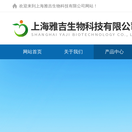
欢迎来到
上海雅吉生物科技有限公司网站
！
网站首页
关于我们
产品中心