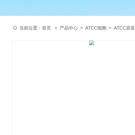
当前位置：
首页
>
产品中心
>
ATCC细胞
>
ATCC原