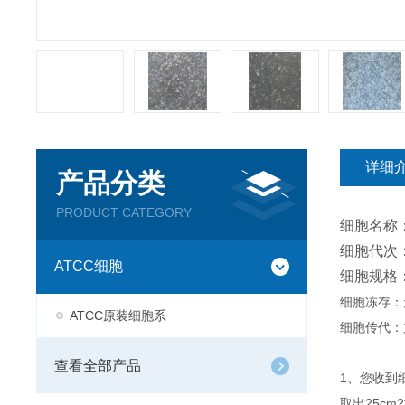
详细
产品分类
PRODUCT CATEGORY
细胞名称
细胞代次：
ATCC细胞
细胞规格
细胞冻存：
ATCC原装细胞系
细胞传代：
查看全部产品
1、您收到
取出25c