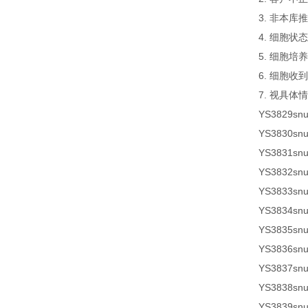
3. 非本
4. 细胞
5. 细胞
6. 细胞
7. 视具体
YS3829
sn
YS3830sn
YS3831sn
YS3832sn
YS3833sn
YS3834sn
YS3835sn
YS3836sn
YS3837sn
YS3838sn
YS3839sn