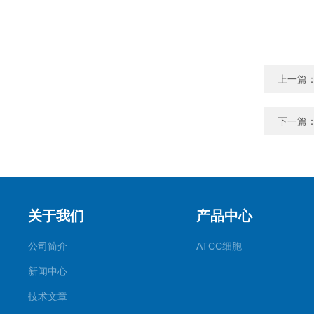
上一篇
下一篇
关于我们
产品中心
公司简介
ATCC细胞
新闻中心
技术文章