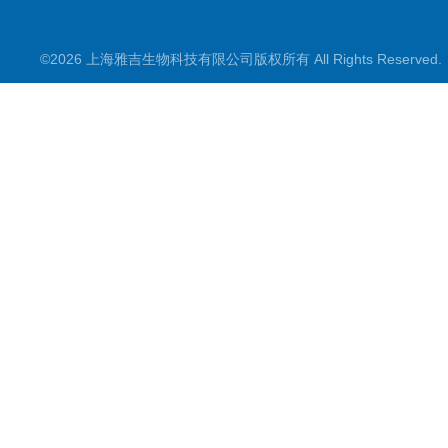
©2026 上海雅吉生物科技有限公司版权所有 All Rights Reserve