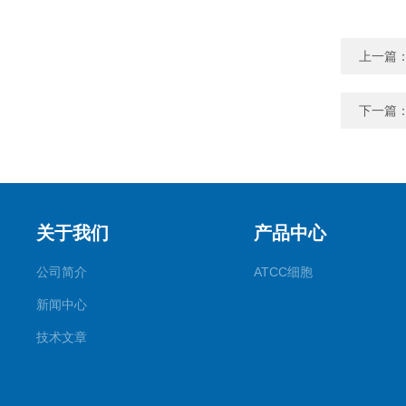
上一篇
下一篇
关于我们
产品中心
公司简介
ATCC细胞
新闻中心
技术文章