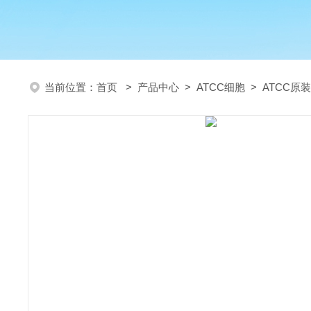
当前位置：
首页
>
产品中心
>
ATCC细胞
>
ATCC原