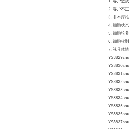
1. 客户
2. 客户
3. 非本
4. 细胞
5. 细胞
6. 细胞
7. 视具体
YS3829
sn
YS3830sn
YS3831sn
YS3832sn
YS3833sn
YS3834sn
YS3835sn
YS3836sn
YS3837sn