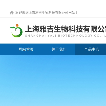
欢迎来到
上海雅吉生物科技有限公司网站
！
网站首页
关于我们
产品中心