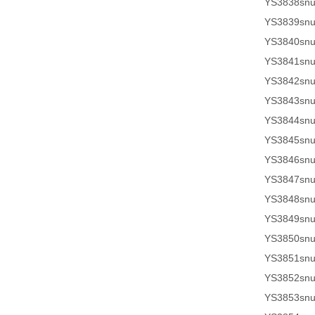
YS3838sn
YS3839sn
YS3840sn
YS3841sn
YS3842sn
YS3843sn
YS3844sn
YS3845sn
YS3846sn
YS3847sn
YS3848sn
YS3849sn
YS3850sn
YS3851sn
YS3852sn
YS3853sn