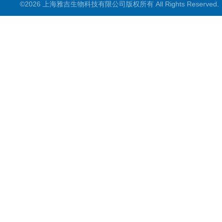
©2026 上海雅吉生物科技有限公司版权所有 All Rights Reserve