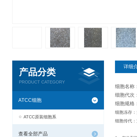
详细
产品分类
PRODUCT CATEGORY
细胞名称
细胞代次：
ATCC细胞
细胞规格
细胞冻存：
ATCC原装细胞系
细胞传代：
查看全部产品