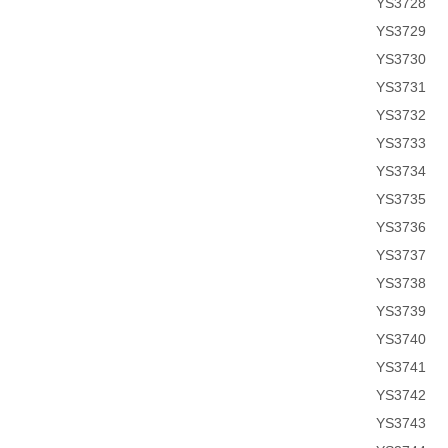
YS3728
YS3729
YS3730
YS3731
YS3732
YS3733
YS3734
YS3735
YS3736
YS3737
YS3738
YS3739
YS3740
YS3741
YS3742
YS3743