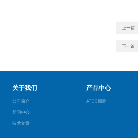
上一篇
下一篇
关于我们
产品中心
公司简介
ATCC细胞
新闻中心
技术文章