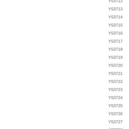
YS3712
YS3713
YS3714
YS3715
YS3716
YS3717
YS3718
YS3719
YS3720
YS3721
YS3722
YS3723
YS3724
YS3725
YS3726
YS3727