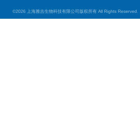
©2026 上海雅吉生物科技有限公司版权所有 All Rights Reserve