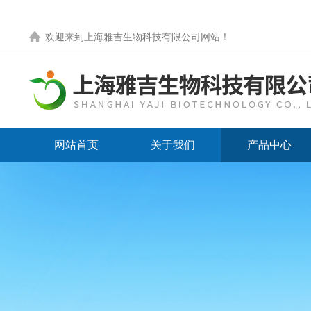
欢迎来到
上海雅吉生物科技有限公司网站
！
网站首页
关于我们
产品中心