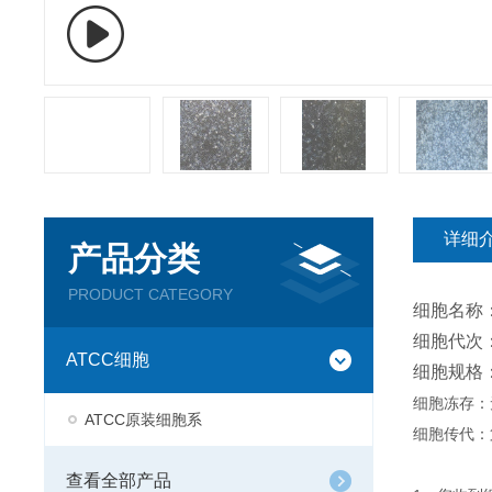
详细
产品分类
PRODUCT CATEGORY
细胞名称
细胞代次：
ATCC细胞
细胞规格
细胞冻存：
ATCC原装细胞系
细胞传代：
查看全部产品