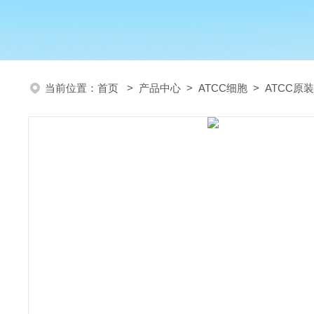
当前位置：
首页
>
产品中心
>
ATCC细胞
>
ATCC原