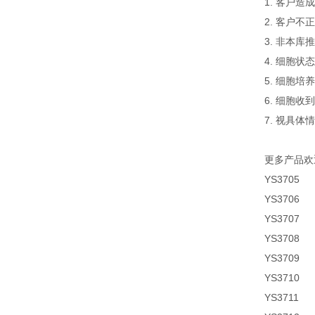
1. 客户
2. 客户
3. 非本
4. 细胞
5. 细胞
6. 细胞
7. 视具体
更多产品欢
YS3705
YS3706
YS3707
YS3708
YS3709
YS3710
YS3711