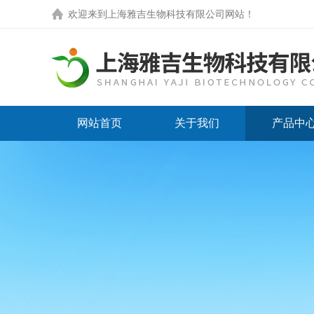
欢迎来到
上海雅吉生物科技有限公司网站
！
网站首页
关于我们
产品中