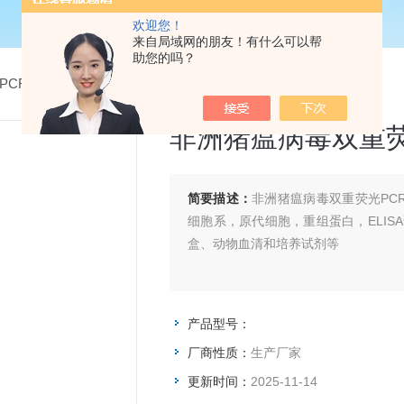
欢迎您！
来自局域网的朋友！有什么可以帮
助您的吗？
PCR检测试剂盒
> 非洲猪瘟病毒双重荧光PCR检测试剂盒
非洲猪瘟病毒双重荧
简要描述：
非洲猪瘟病毒双重荧光PC
细胞系，原代细胞，重组蛋白，ELIS
盒、动物血清和培养试剂等
产品型号：
厂商性质：
生产厂家
更新时间：
2025-11-14