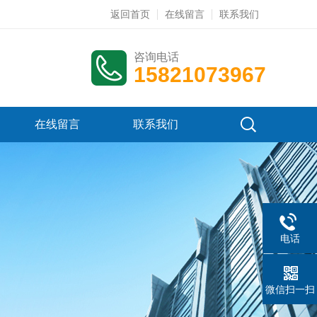
返回首页
在线留言
联系我们
咨询电话
15821073967
在线留言
联系我们
电话
微信扫一扫