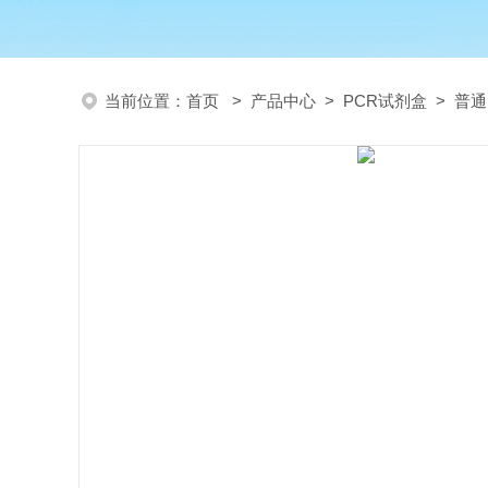
当前位置：
首页
>
产品中心
>
PCR试剂盒
>
普通