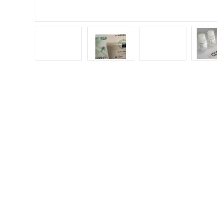
产品分类
PRODUCT CATEGORY
本产
更多
PCR试剂盒
本产
1. 
普通PCR检测试剂盒
2. 
3. 
查看全部产品
4. 
5. 