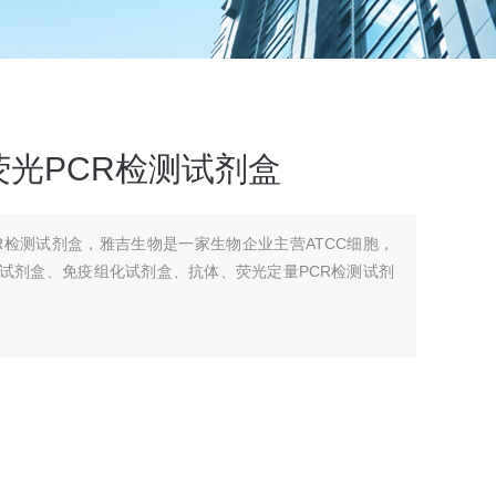
光PCR检测试剂盒
R检测试剂盒，雅吉生物是一家生物企业主营ATCC细胞，
A试剂盒、免疫组化试剂盒、抗体、荧光定量PCR检测试剂