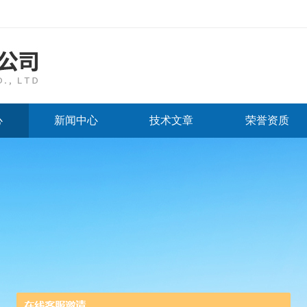
心
新闻中心
技术文章
荣誉资质