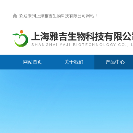
欢迎来到
上海雅吉生物科技有限公司网站
！
网站首页
关于我们
产品中心