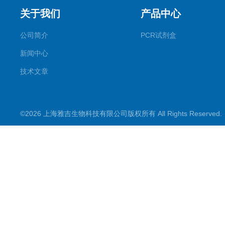
关于我们
产品中心
公司简介
PCR试剂盒
新闻中心
技术文章
©2026 上海雅吉生物科技有限公司版权所有 All Rights Reserve