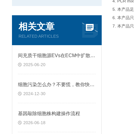
4. PCR
5. 本产品
6. 本产
相关文章
7. 本产品
RELATED ARTICLES
间充质干细胞源EVs在ECM中扩散和运输过程
2025-06-20
细胞污染怎么办？不要慌，教你快速鉴别+处理！
2024-12-30
基因敲除细胞株构建操作流程
2026-06-18