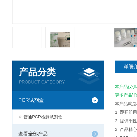
详细
产品分类
PRODUCT CATEGORY
本产品仅供
更多产品详
PCR试剂盒
本产品就是
1. 即开
普通PCR检测试剂盒
2. 提供
3. 产品
查看全部产品