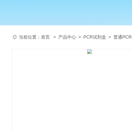
当前位置：
首页
>
产品中心
>
PCR试剂盒
>
普通PC