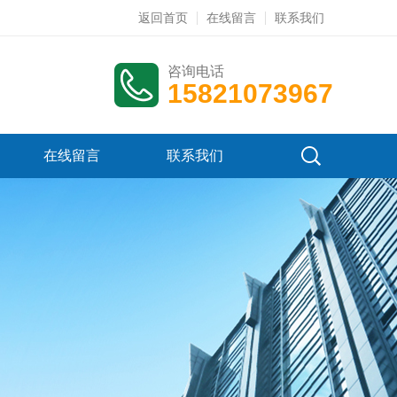
返回首页
在线留言
联系我们
咨询电话
15821073967
在线留言
联系我们