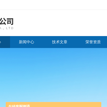
心
新闻中心
技术文章
荣誉资质