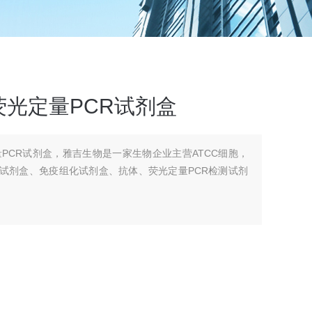
光定量PCR试剂盒
PCR试剂盒，雅吉生物是一家生物企业主营ATCC细胞，
A试剂盒、免疫组化试剂盒、抗体、荧光定量PCR检测试剂