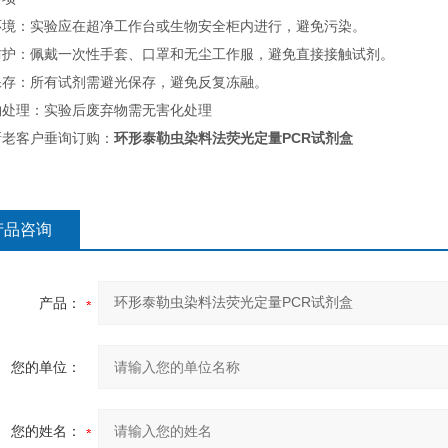
环境：实验应在超净工作台或生物安全柜内进行，避免污染。
防护：佩戴一次性手套、口罩和无尘工作服，避免直接接触试剂。
保存：所有试剂需避光保存，避免反复冻融。
物处理：实验后废弃物需无害化处理
新老客户垂询订购：
环形泰勒虫染料法荧光定量PCR试剂盒
产品咨询
产品：
您的单位：
您的姓名：