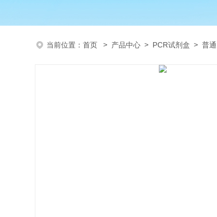
当前位置：
首页
>
产品中心
>
PCR试剂盒
>
普通