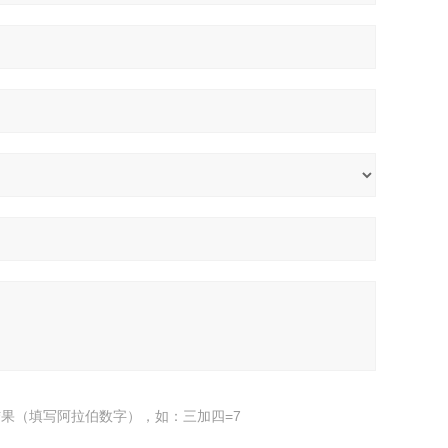
果（填写阿拉伯数字），如：三加四=7