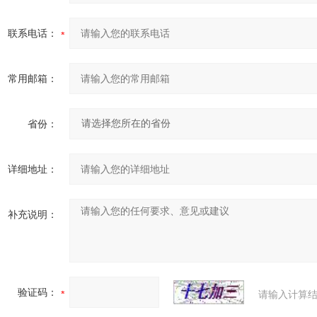
联系电话：
常用邮箱：
省份：
详细地址：
补充说明：
验证码：
请输入计算结