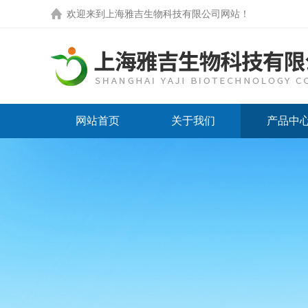
欢迎来到
上海雅吉生物科技有限公司网站
！
网站首页
关于我们
产品中