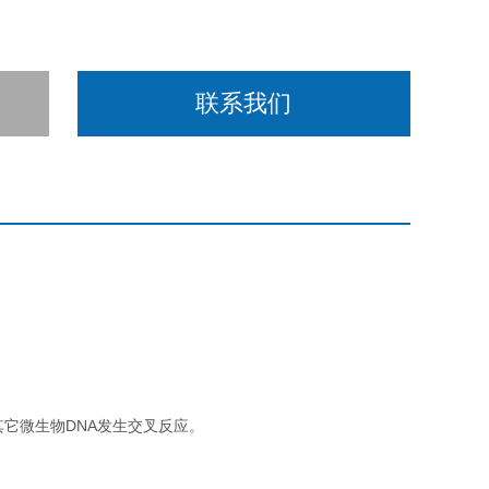
联系我们
其它微生物DNA发生交叉反应。