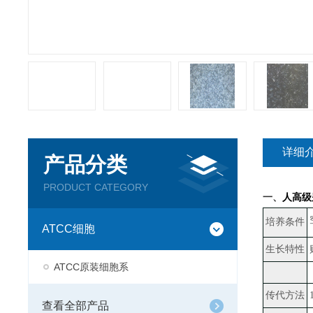
详细
产品分类
PRODUCT CATEGORY
一、
人高级
培养条件
ATCC细胞
生长特性
ATCC原装细胞系
传代方法
查看全部产品