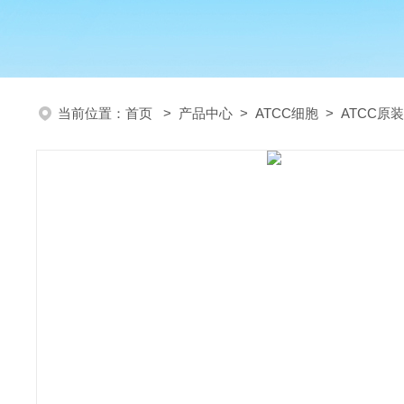
当前位置：
首页
>
产品中心
>
ATCC细胞
>
ATCC原