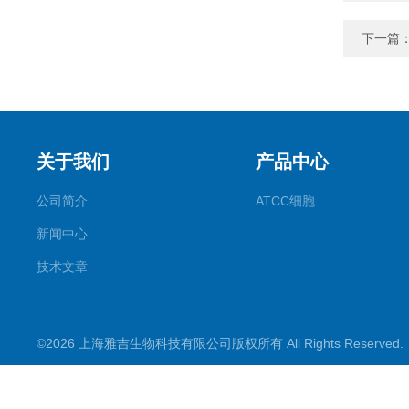
下一篇
关于我们
产品中心
公司简介
ATCC细胞
新闻中心
技术文章
©2026 上海雅吉生物科技有限公司版权所有 All Rights Reserve