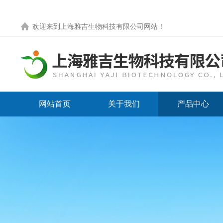
欢迎来到
上海雅吉生物科技有限公司网站
！
网站首页
关于我们
产品中心