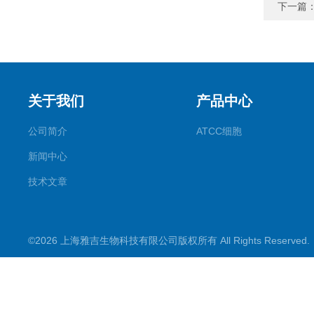
下一篇
关于我们
产品中心
公司简介
ATCC细胞
新闻中心
技术文章
©2026 上海雅吉生物科技有限公司版权所有 All Rights Reserve