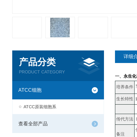
详细
产品分类
PRODUCT CATEGORY
一、
永生化
培养条件
ATCC细胞
生长特性
ATCC原装细胞系
传代方法
查看全部产品
备注