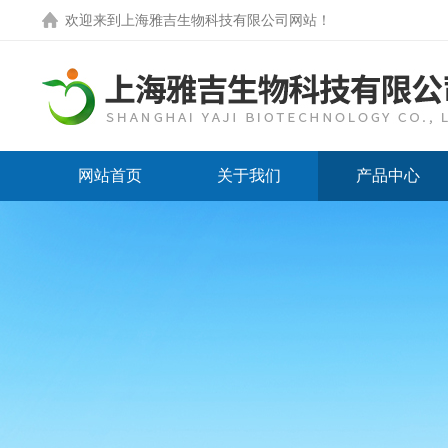
欢迎来到
上海雅吉生物科技有限公司网站
！
网站首页
关于我们
产品中心