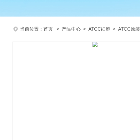
当前位置：
首页
>
产品中心
>
ATCC细胞
>
ATCC原