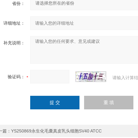
省份：
详细地址：
补充说明：
验证码：
请输入计算结
一篇：
YS250869永生化毛囊真皮乳头细胞SV40 ATCC