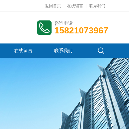
返回首页
在线留言
联系我们
咨询电话
15821073967
在线留言
联系我们