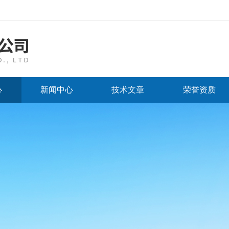
心
新闻中心
技术文章
荣誉资质