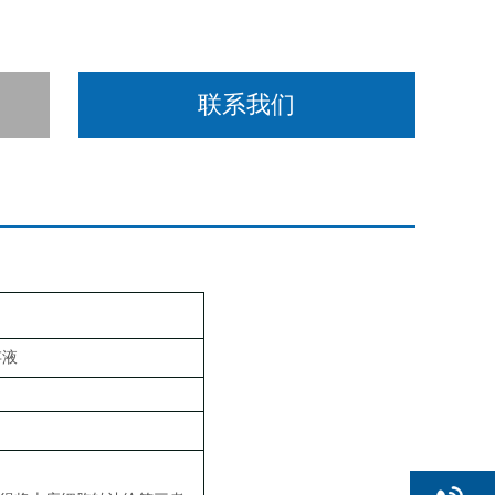
联系我们
存液