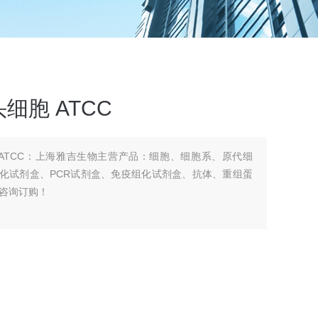
细胞 ATCC
ATCC：上海雅吉生物主营产品：细胞、细胞系、原代细
盒、生化试剂盒、PCR试剂盒、免疫组化试剂盒、抗体、重组蛋
咨询订购！