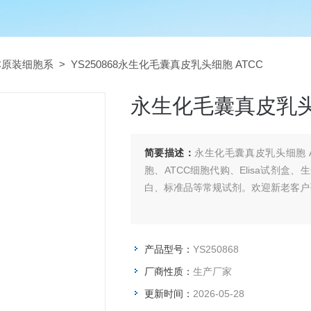
CC原装细胞系
> YS250868永生化毛囊真皮乳头细胞 ATCC
永生化毛囊真皮乳头
简要描述：
永生化毛囊真皮乳头细胞 
胞、ATCC细胞代购、Elisa试剂
白、标准品等常规试剂。欢迎新老客户
产品型号：
YS250868
厂商性质：
生产厂家
更新时间：
2026-05-28