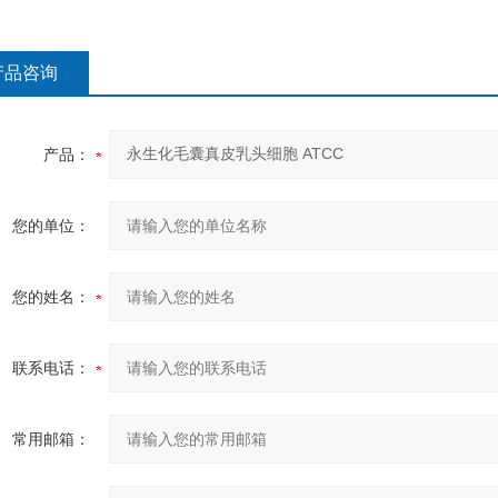
产品咨询
产品：
您的单位：
您的姓名：
联系电话：
常用邮箱：