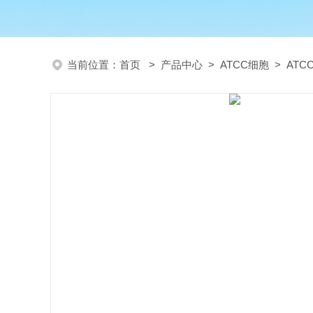
当前位置：
首页
>
产品中心
>
ATCC细胞
>
AT