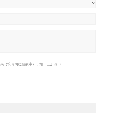
果（填写阿拉伯数字），如：三加四=7