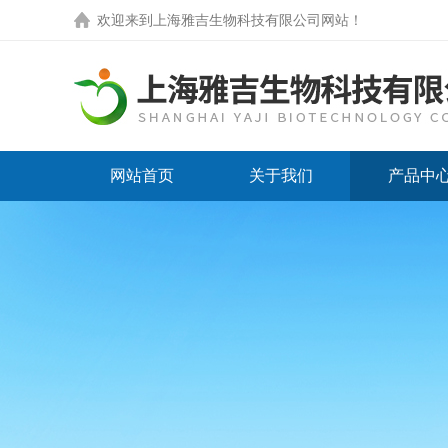
欢迎来到
上海雅吉生物科技有限公司网站
！
网站首页
关于我们
产品中