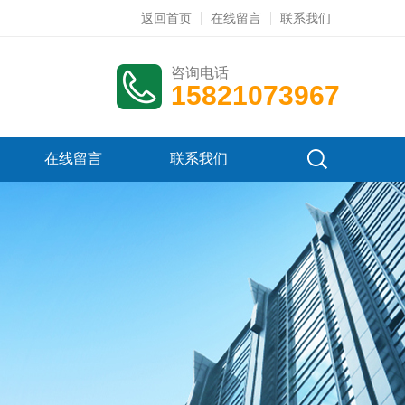
返回首页
在线留言
联系我们
咨询电话
15821073967
在线留言
联系我们