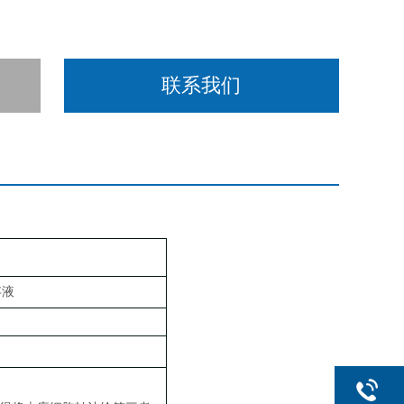
联系我们
存液