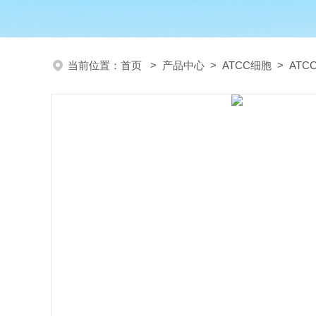
当前位置：
首页
>
产品中心
>
ATCC细胞
>
AT