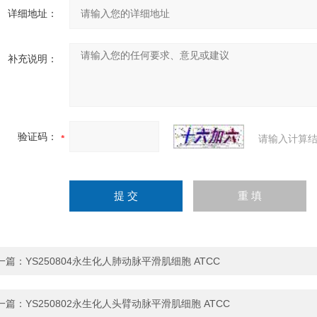
详细地址：
补充说明：
验证码：
请输入计算结
一篇：
YS250804永生化人肺动脉平滑肌细胞 ATCC
一篇：
YS250802永生化人头臂动脉平滑肌细胞 ATCC