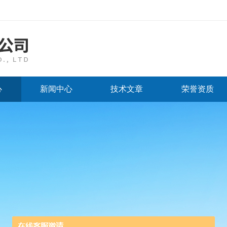
心
新闻中心
技术文章
荣誉资质