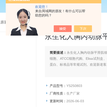
欢迎您！
来自局域网的朋友！有什么可以帮
助您的吗？
CC原装细胞系
> YS250803永生化人胸内动脉平滑肌细胞 ATCC
永生化人胸内动脉平
简要描述：
永生化人胸内动脉平滑肌细
细胞、ATCC细胞代购、Elisa试
蛋白、标准品等常规试剂。欢迎新老客
产品型号：
YS250803
厂商性质：
生产厂家
更新时间：
2026-06-03