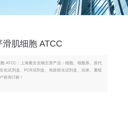
滑肌细胞 ATCC
胞 ATCC：上海雅吉生物主营产品：细胞、细胞系、原代
剂盒、生化试剂盒、PCR试剂盒、免疫组化试剂盒、抗体、重组
户咨询订购！