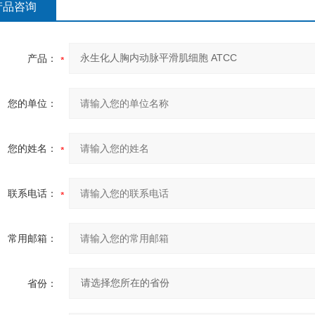
产品咨询
产品：
您的单位：
您的姓名：
联系电话：
常用邮箱：
省份：