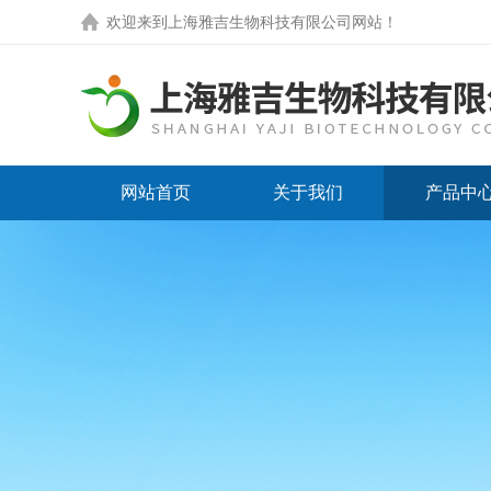
欢迎来到
上海雅吉生物科技有限公司网站
！
网站首页
关于我们
产品中