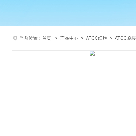
当前位置：
首页
>
产品中心
>
ATCC细胞
>
ATCC原