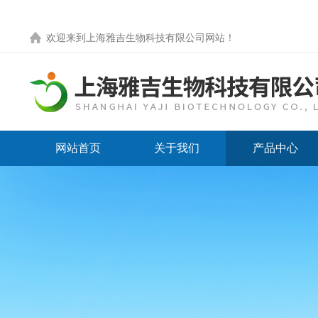
欢迎来到
上海雅吉生物科技有限公司网站
！
网站首页
关于我们
产品中心