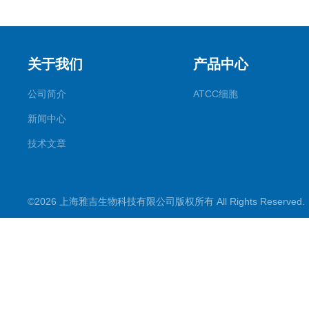
关于我们
产品中心
公司简介
ATCC细胞
新闻中心
技术文章
©2026 上海雅吉生物科技有限公司版权所有 All Rights Reserve