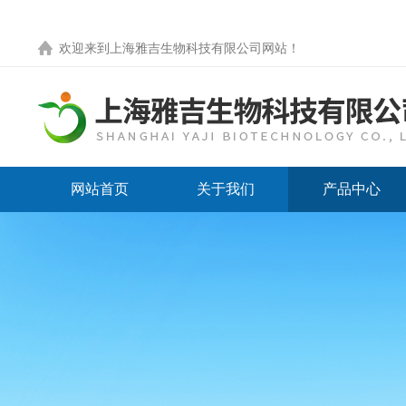
欢迎来到
上海雅吉生物科技有限公司网站
！
网站首页
关于我们
产品中心