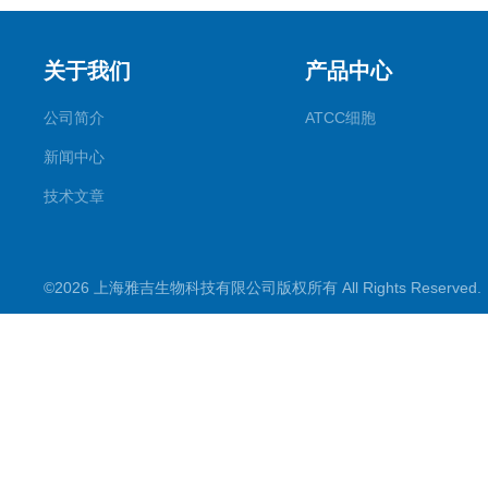
关于我们
产品中心
公司简介
ATCC细胞
新闻中心
技术文章
©2026 上海雅吉生物科技有限公司版权所有 All Rights Reserve