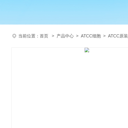
当前位置：
首页
>
产品中心
>
ATCC细胞
>
ATCC原