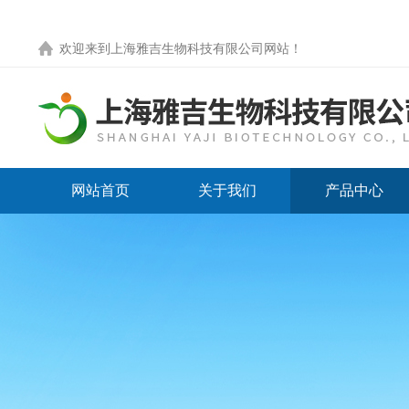
欢迎来到
上海雅吉生物科技有限公司网站
！
网站首页
关于我们
产品中心