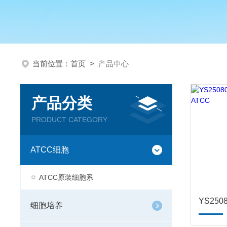
当前位置：
首页
>
产品中心
产品分类
PRODUCT CATEGORY
ATCC细胞
ATCC原装细胞系
细胞培养