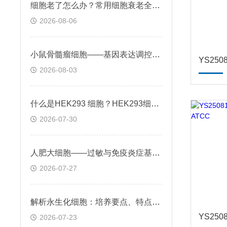
细胞老了怎么办？常用细胞衰老全解析
2026-08-06
小鼠骨髓瘤细胞——基因表达调控与个性化治疗探索
2026-08-03
什么是HEK293 细胞？HEK293细胞在基因治疗领域的应用前景
2026-07-30
人肥大细胞——过敏与免疫炎症基础机制应用
2026-07-27
解析永生化细胞：培养要点、特点及科研应用场景
2026-07-23