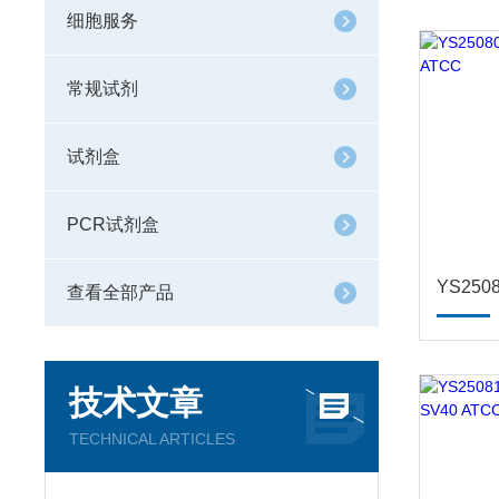
细胞服务
常规试剂
试剂盒
PCR试剂盒
查看全部产品
技术文章
TECHNICAL ARTICLES