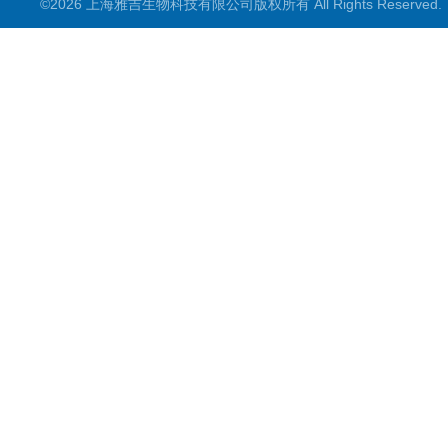
©2026 上海雅吉生物科技有限公司版权所有 All Rights Reserve
PCR试剂盒