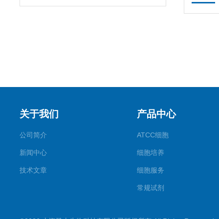
关于我们
产品中心
公司简介
ATCC细胞
新闻中心
细胞培养
技术文章
细胞服务
常规试剂
试剂盒