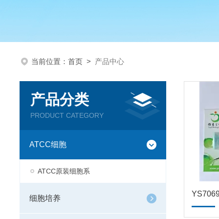
当前位置：
首页
>
产品中心
产品分类
PRODUCT CATEGORY
ATCC细胞
ATCC原装细胞系
细胞培养