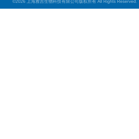
©2026 上海雅吉生物科技有限公司版权所有 All Rights Reserve
PCR试剂盒