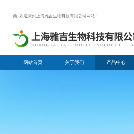
欢迎来到
上海雅吉生物科技有限公司网站
！
网站首页
关于我们
产品中心