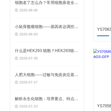
细胞老了怎么办？常用细胞衰老全解析
2026-08-06
小鼠骨髓瘤细胞——基因表达调控与个性化治疗探索
2026-08-03
什么是HEK293 细胞？HEK293细胞在基因治疗领域的应用前景
2026-07-30
人肥大细胞——过敏与免疫炎症基础机制应用
2026-07-27
解析永生化细胞：培养要点、特点及科研应用场景
2026-07-23