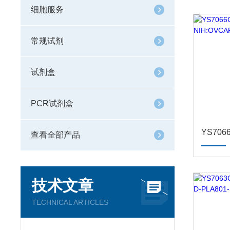
细胞服务
常规试剂
试剂盒
PCR试剂盒
查看全部产品
技术文章
TECHNICAL ARTICLES