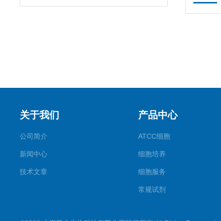
关于我们
产品中心
公司简介
ATCC细胞
新闻中心
细胞培养
技术文章
细胞服务
常规试剂
试剂盒