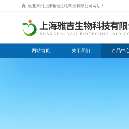
欢迎来到
上海雅吉生物科技有限公司网站
！
网站首页
关于我们
产品中