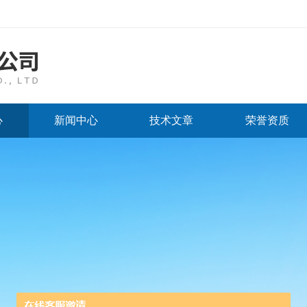
心
新闻中心
技术文章
荣誉资质