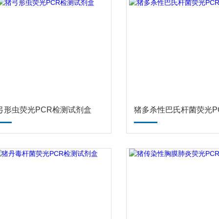
弓形虫荧光PCR检测试剂盒