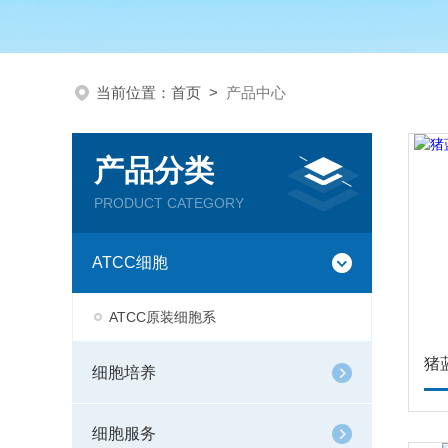
当前位置：
首页
>
产品中心
产品分类
PRODUCT CATEGORY
ATCC细胞
ATCC原装细胞系
细胞培养
细胞服务