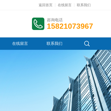
返回首页
在线留言
联系我们
咨询电话
15821073967
在线留言
联系我们