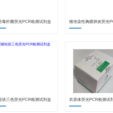
丹毒杆菌荧光PCR检测试剂盒
轮状三色荧光PCR检测试剂盒
衣原体荧光PCR检测试