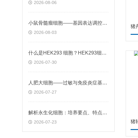
2026-08-06
小鼠骨髓瘤细胞——基因表达调控与个性化治疗探索
猪
2026-08-03
什么是HEK293 细胞？HEK293细胞在基因治疗领域的应用前景
2026-07-30
人肥大细胞——过敏与免疫炎症基础机制应用
2026-07-27
解析永生化细胞：培养要点、特点及科研应用场景
猪
2026-07-23