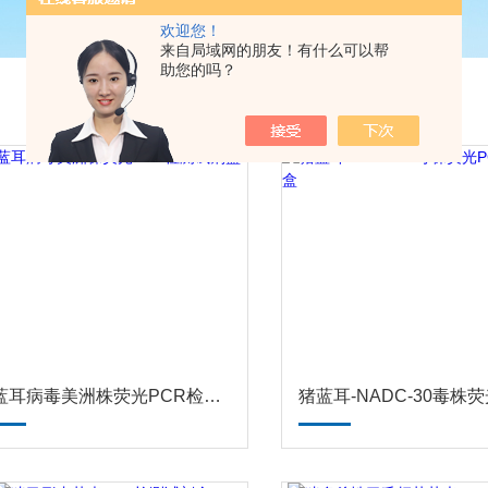
欢迎您！
来自局域网的朋友！有什么可以帮
助您的吗？
猪蓝耳病毒美洲株荧光PCR检测试剂盒