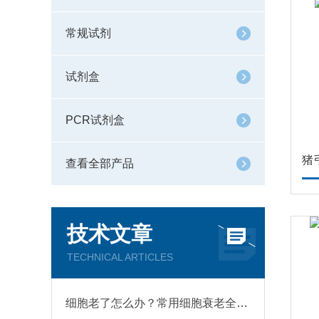
常规试剂
试剂盒
PCR试剂盒
猪
查看全部产品
技术文章
TECHNICAL ARTICLES
细胞老了怎么办？常用细胞衰老全解析