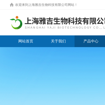
欢迎来到
上海雅吉生物科技有限公司网站
！
网站首页
关于我们
产品中心