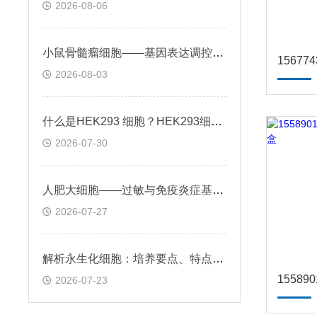
2026-08-06
小鼠骨髓瘤细胞——基因表达调控与个性化治疗探索
2026-08-03
什么是HEK293 细胞？HEK293细胞在基因治疗领域的应用前景
2026-07-30
人肥大细胞——过敏与免疫炎症基础机制应用
2026-07-27
解析永生化细胞：培养要点、特点及科研应用场景
2026-07-23