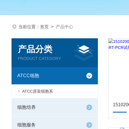
当前位置：
首页
>
产品中心
产品分类
PRODUCT CATEGORY
ATCC细胞
ATCC原装细胞系
细胞培养
细胞服务