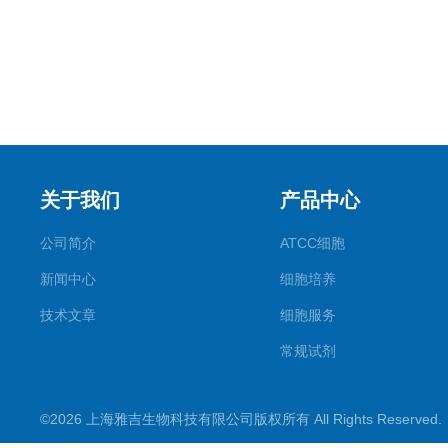
关于我们
产品中心
公司简介
ATCC细胞
新闻中心
细胞培养
技术文章
细胞服务
常规试剂
试剂盒
©2026 上海雅吉生物科技有限公司版权所有 All Rights Reserve
PCR试剂盒