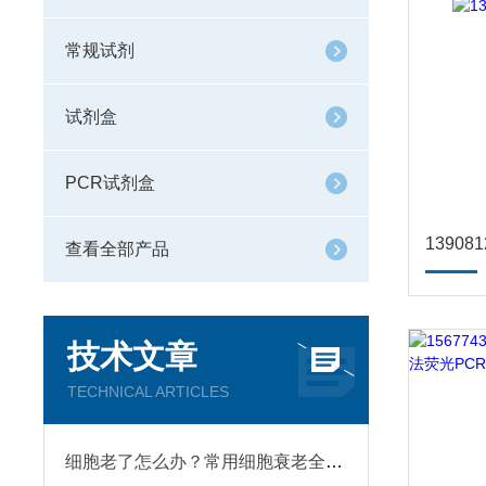
常规试剂
试剂盒
PCR试剂盒
1390
查看全部产品
技术文章
TECHNICAL ARTICLES
细胞老了怎么办？常用细胞衰老全解析