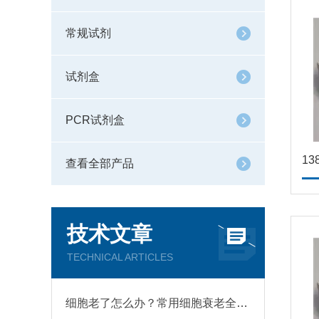
常规试剂
试剂盒
PCR试剂盒
查看全部产品
技术文章
TECHNICAL ARTICLES
细胞老了怎么办？常用细胞衰老全解析