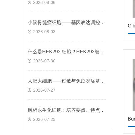
2026-08-06
小鼠骨髓瘤细胞——基因表达调控与个性化治疗探索
2026-08-03
什么是HEK293 细胞？HEK293细胞在基因治疗领域的应用前景
2026-07-30
人肥大细胞——过敏与免疫炎症基础机制应用
2026-07-27
解析永生化细胞：培养要点、特点及科研应用场景
2026-07-23