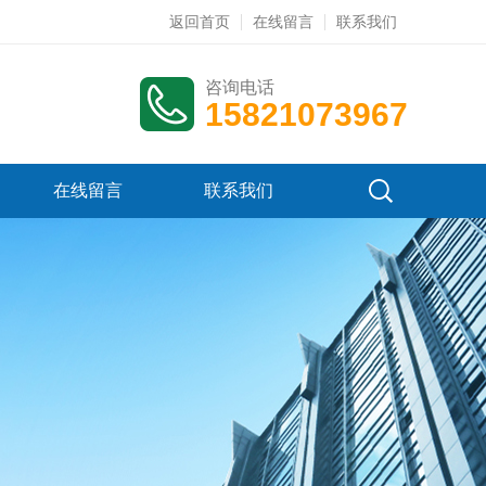
返回首页
在线留言
联系我们
咨询电话
15821073967
在线留言
联系我们