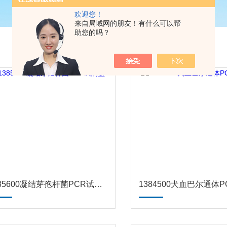
欢迎您！
来自局域网的朋友！有什么可以帮
助您的吗？
1385600凝结芽孢杆菌PCR试剂盒