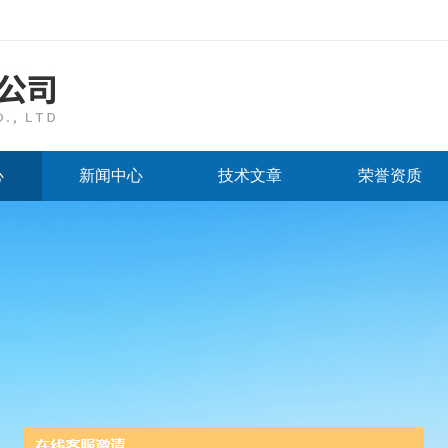
心
新闻中心
技术文章
荣誉资质