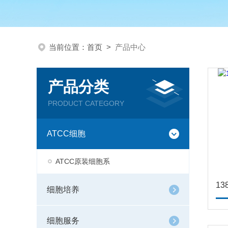
当前位置：
首页
>
产品中心
产品分类
PRODUCT CATEGORY
ATCC细胞
ATCC原装细胞系
细胞培养
细胞服务