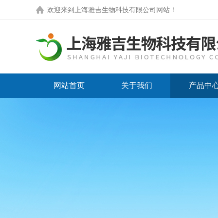
欢迎来到
上海雅吉生物科技有限公司网站
！
网站首页
关于我们
产品中