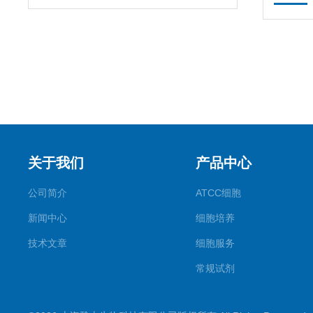
关于我们
产品中心
公司简介
ATCC细胞
新闻中心
细胞培养
技术文章
细胞服务
常规试剂
试剂盒