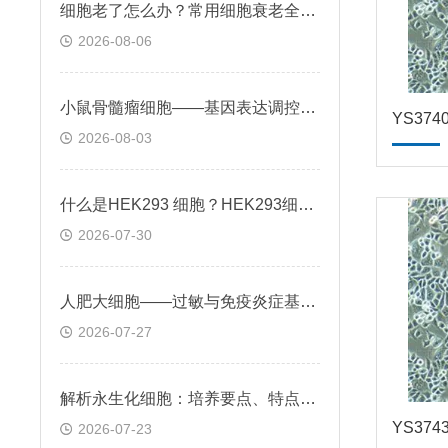
细胞老了怎么办？常用细胞衰老全解析
2026-08-06
小鼠骨髓瘤细胞——基因表达调控与个性化治疗探索
2026-08-03
什么是HEK293 细胞？HEK293细胞在基因治疗领域的应用前景
2026-07-30
人肥大细胞——过敏与免疫炎症基础机制应用
2026-07-27
解析永生化细胞：培养要点、特点及科研应用场景
2026-07-23