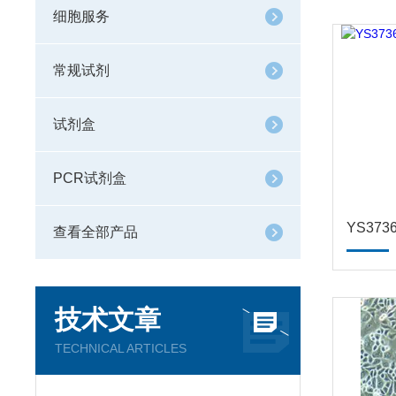
细胞服务
常规试剂
试剂盒
PCR试剂盒
查看全部产品
技术文章
TECHNICAL ARTICLES