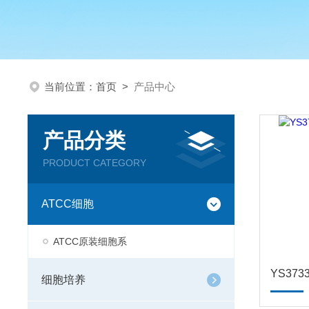
当前位置：
首页
>
产品中心
产品分类
PRODUCT CATEGORY
ATCC细胞
ATCC原装细胞系
YS37
细胞培养