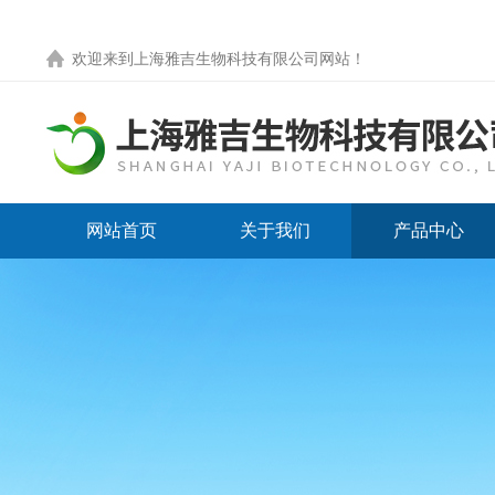
欢迎来到
上海雅吉生物科技有限公司网站
！
网站首页
关于我们
产品中心