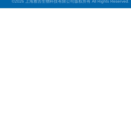
©2026 上海雅吉生物科技有限公司版权所有 All Rights Reserve
PCR试剂盒