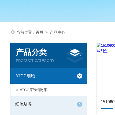
当前位置：
首页
>
产品中心
产品分类
PRODUCT CATEGORY
ATCC细胞
ATCC原装细胞系
细胞培养