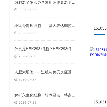
细胞老了怎么办？常用细胞衰老全解析
2026-08-06
小鼠骨髓瘤细胞——基因表达调控与个性化治疗探索
2026-08-03
什么是HEK293 细胞？HEK293细胞在基因治疗领域的应用前景
2026-07-30
人肥大细胞——过敏与免疫炎症基础机制应用
2026-07-27
解析永生化细胞：培养要点、特点及科研应用场景
2026-07-23