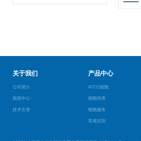
关于我们
产品中心
公司简介
ATCC细胞
新闻中心
细胞培养
技术文章
细胞服务
常规试剂
试剂盒