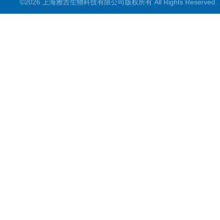
©2026 上海雅吉生物科技有限公司版权所有 All Rights Reserve
PCR试剂盒