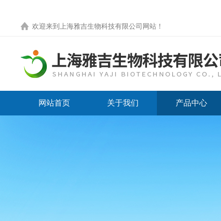
欢迎来到
上海雅吉生物科技有限公司网站
！
网站首页
关于我们
产品中心