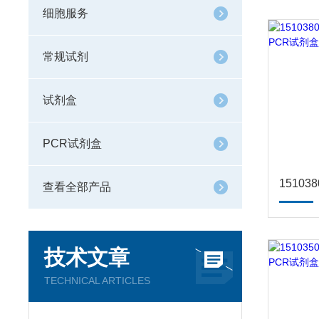
细胞服务
常规试剂
试剂盒
PCR试剂盒
查看全部产品
技术文章
TECHNICAL ARTICLES