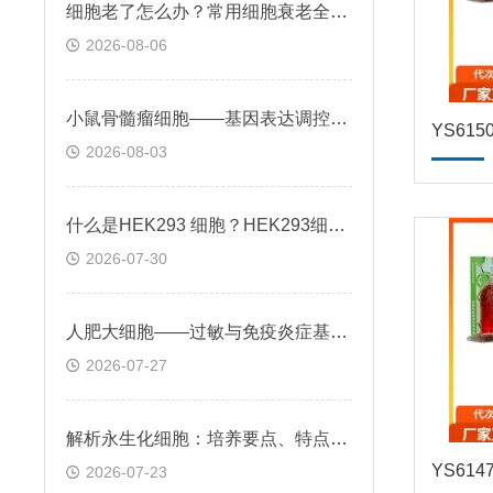
细胞老了怎么办？常用细胞衰老全解析
2026-08-06
小鼠骨髓瘤细胞——基因表达调控与个性化治疗探索
2026-08-03
什么是HEK293 细胞？HEK293细胞在基因治疗领域的应用前景
2026-07-30
人肥大细胞——过敏与免疫炎症基础机制应用
2026-07-27
解析永生化细胞：培养要点、特点及科研应用场景
2026-07-23