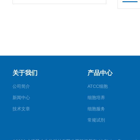
关于我们
产品中心
公司简介
ATCC细胞
新闻中心
细胞培养
技术文章
细胞服务
常规试剂
试剂盒