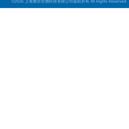
©2026 上海雅吉生物科技有限公司版权所有 All Rights Reserve
PCR试剂盒