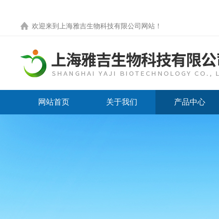
欢迎来到
上海雅吉生物科技有限公司网站
！
网站首页
关于我们
产品中心