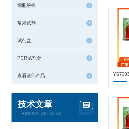
细胞服务
常规试剂
试剂盒
PCR试剂盒
查看全部产品
技术文章
TECHNICAL ARTICLES