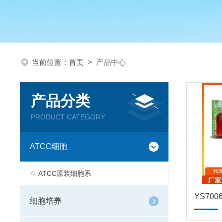
当前位置：
首页
>
产品中心
产品分类
PRODUCT CATEGORY
ATCC细胞
ATCC原装细胞系
细胞培养